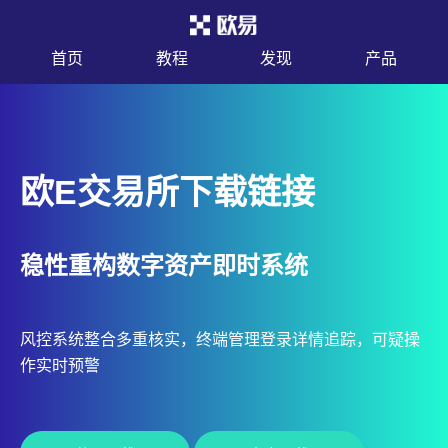
首页
教程
发现
产品
欧E交易所下载链接
稳性重构数字资产即时系统
风控系统整合多重核实，终端管理登录详情追踪，可疑操
作实时预警