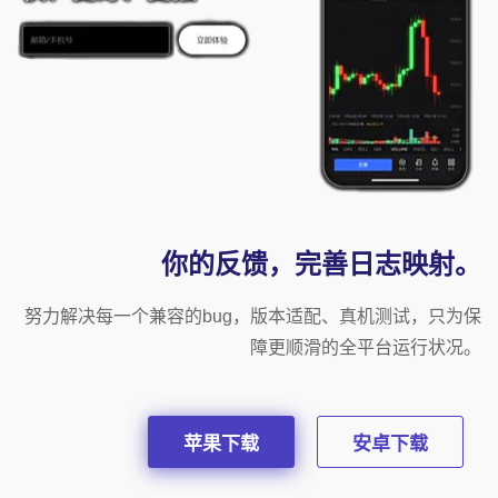
你的反馈，完善日志映射。
努力解决每一个兼容的bug，版本适配、真机测试，只为保
障更顺滑的全平台运行状况。
苹果下载
安卓下载