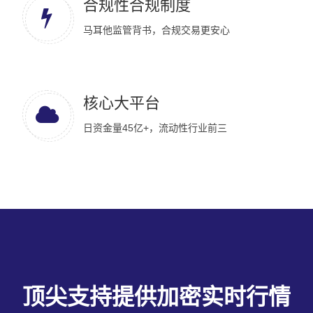
合规性合规制度
马耳他监管背书，合规交易更安心
核心大平台
日资金量45亿+，流动性行业前三
顶尖支持提供加密实时行情