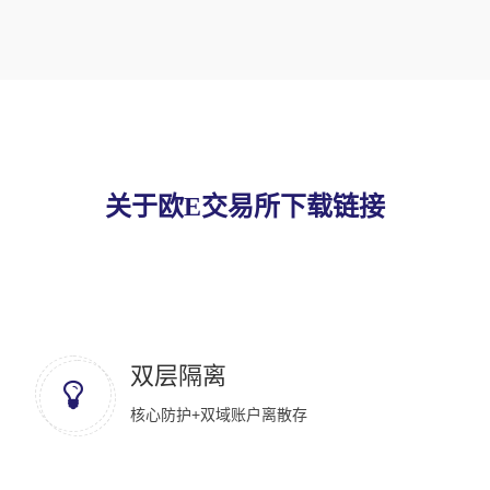
关于欧E交易所下载链接
双层隔离
核心防护+双域账户离散存