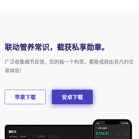
联动管养常识，截获私享勋章。
广泛收集细节反馈，您的每一个构思，都能成就出非凡的交
易体验！
苹果下载
安卓下载