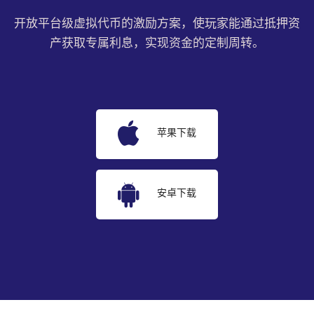
开放平台级虚拟代币的激励方案，使玩家能通过抵押资
产获取专属利息，实现资金的定制周转。
苹果下载
安卓下载