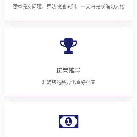
便捷提交问题，算法快速识别，一天内完成确切对接
位置推导
汇编您的差异化喜好档案