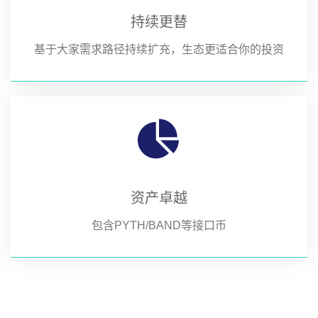
持续更替
基于大家需求路径持续扩充，生态更适合你的投资
资产卓越
包含PYTH/BAND等接口币